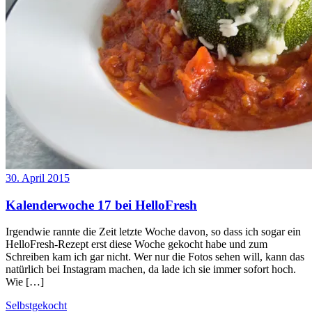
30. April 2015
Kalenderwoche 17 bei HelloFresh
Irgendwie rannte die Zeit letzte Woche davon, so dass ich sogar ein
HelloFresh-Rezept erst diese Woche gekocht habe und zum
Schreiben kam ich gar nicht. Wer nur die Fotos sehen will, kann das
natürlich bei Instagram machen, da lade ich sie immer sofort hoch.
Wie […]
Selbstgekocht