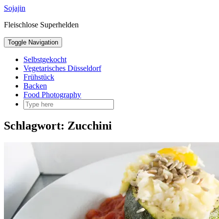
Sojajin
Fleischlose Superhelden
Toggle Navigation
Selbstgekocht
Vegetarisches Düsseldorf
Frühstück
Backen
Food Photography
Schlagwort:
Zucchini